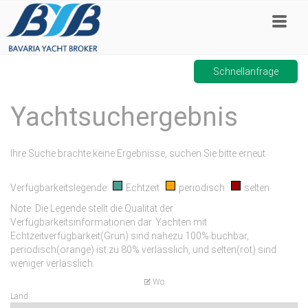
Schnellanfrage
Yachtsuchergebnis
Ihre Suche brachte keine Ergebnisse, suchen Sie bitte erneut
Verfügbarkeitslegende:
Echtzeit
periodisch
selten
Note: Die Legende stellt die Qualität der
Verfügbarkeitsinformationen dar. Yachten mit
Echtzeitverfügbarkeit(Grün) sind nahezu 100% buchbar,
periodisch(orange) ist zu 80% verlässlich, und selten(rot) sind
weniger verlässlich.
Wo
Land: